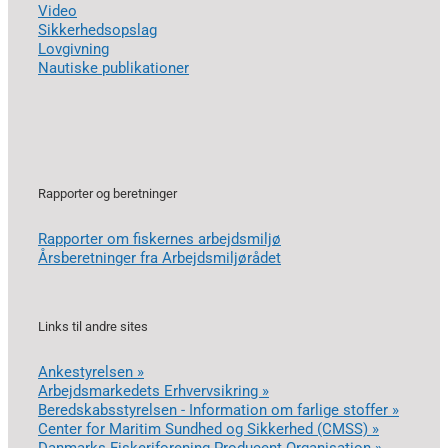
Video
Sikkerhedsopslag
Lovgivning
Nautiske publikationer
Rapporter og beretninger
Rapporter om fiskernes arbejdsmiljø
Årsberetninger fra Arbejdsmiljørådet
Links til andre sites
Ankestyrelsen »
Arbejdsmarkedets Erhvervsikring »
Beredskabsstyrelsen - Information om farlige stoffer »
Center for Maritim Sundhed og Sikkerhed (CMSS) »