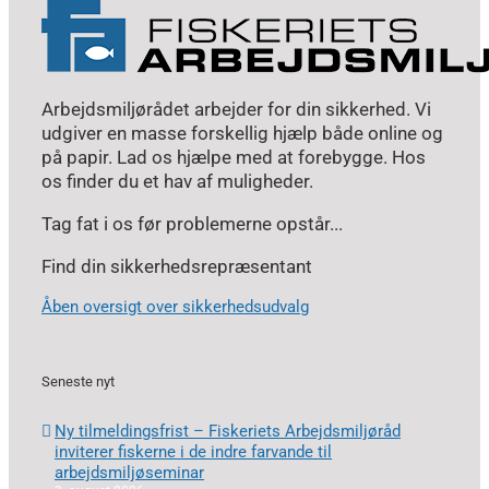
Arbejdsmiljørådet arbejder for din sikkerhed. Vi
udgiver en masse forskellig hjælp både online og
på papir. Lad os hjælpe med at forebygge. Hos
os finder du et hav af muligheder.
Tag fat i os før problemerne opstår...
Find din sikkerhedsrepræsentant
Åben oversigt over sikkerhedsudvalg
Seneste nyt
Ny tilmeldingsfrist – Fiskeriets Arbejdsmiljøråd
inviterer fiskerne i de indre farvande til
arbejdsmiljøseminar