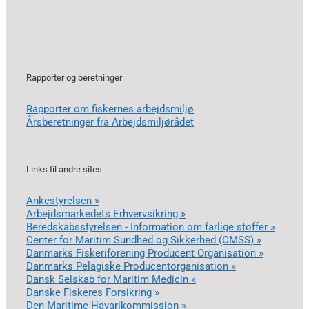
Rapporter og beretninger
Rapporter om fiskernes arbejdsmiljø
Årsberetninger fra Arbejdsmiljørådet
Links til andre sites
Ankestyrelsen »
Arbejdsmarkedets Erhvervsikring »
Beredskabsstyrelsen - Information om farlige stoffer »
Center for Maritim Sundhed og Sikkerhed (CMSS) »
Danmarks Fiskeriforening Producent Organisation »
Danmarks Pelagiske Producentorganisation »
Dansk Selskab for Maritim Medicin »
Danske Fiskeres Forsikring »
Den Maritime Havarikommission »