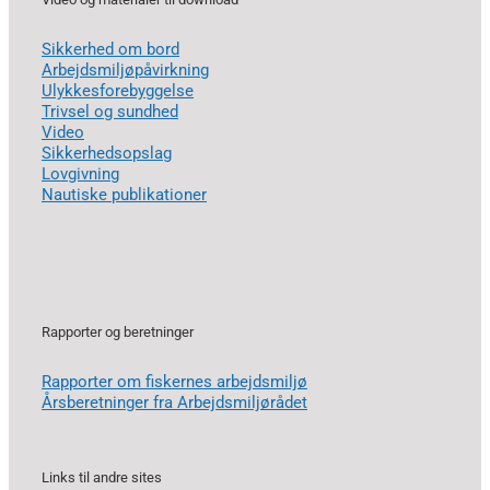
Sikkerhed om bord
Arbejdsmiljøpåvirkning
Ulykkesforebyggelse
Trivsel og sundhed
Video
Sikkerhedsopslag
Lovgivning
Nautiske publikationer
Rapporter og beretninger
Rapporter om fiskernes arbejdsmiljø
Årsberetninger fra Arbejdsmiljørådet
Links til andre sites