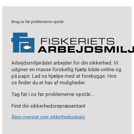
Brug os før problemerne opstår
Arbejdsmiljørådet arbejder for din sikkerhed. Vi
udgiver en masse forskellig hjælp både online og
på papir. Lad os hjælpe med at forebygge. Hos
os finder du et hav af muligheder.
Tag fat i os før problemerne opstår...
Find din sikkerhedsrepræsentant
Åben oversigt over sikkerhedsudvalg