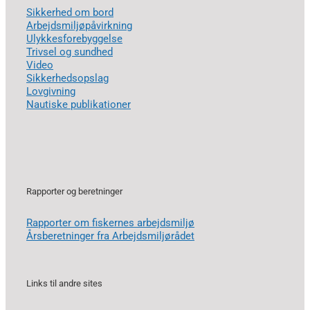
Sikkerhed om bord
Arbejdsmiljøpåvirkning
Ulykkesforebyggelse
Trivsel og sundhed
Video
Sikkerhedsopslag
Lovgivning
Nautiske publikationer
Rapporter og beretninger
Rapporter om fiskernes arbejdsmiljø
Årsberetninger fra Arbejdsmiljørådet
Links til andre sites