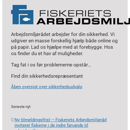
Arbejdsmiljørådet arbejder for din sikkerhed. Vi
udgiver en masse forskellig hjælp både online og
på papir. Lad os hjælpe med at forebygge. Hos
os finder du et hav af muligheder.
Tag fat i os før problemerne opstår...
Find din sikkerhedsrepræsentant
Åben oversigt over sikkerhedsudvalg
Seneste nyt
Ny tilmeldingsfrist – Fiskeriets Arbejdsmiljøråd
inviterer fiskerne i de indre farvande til