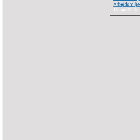
Arbejdsmiljø
16. april 2026