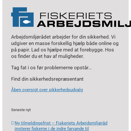
Arbejdsmiljørådet arbejder for din sikkerhed. Vi
udgiver en masse forskellig hjælp både online og
på papir. Lad os hjælpe med at forebygge. Hos
os finder du et hav af muligheder.
Tag fat i os før problemerne opstår...
Find din sikkerhedsrepræsentant
Åben oversigt over sikkerhedsudvalg
Seneste nyt
Ny tilmeldingsfrist – Fiskeriets Arbejdsmiljøråd
inviterer fiskerne i de indre farvande til