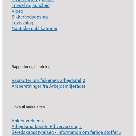
Trivsel og sundhed
Video
Sikkerhedsopslag
Lovgivning
Nautiske publikationer
Rapporter og beretninger
Rapporter om fiskernes arbejdsmiljø
Årsberetninger fra Arbejdsmiljørådet
Links til andre sites
Ankestyrelsen »
Arbejdsmarkedets Erhvervsikring »
Beredskabsstyrelsen - Information om farlige stoffer »