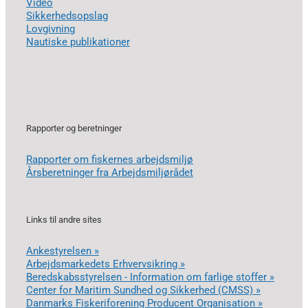
Video
Sikkerhedsopslag
Lovgivning
Nautiske publikationer
Rapporter og beretninger
Rapporter om fiskernes arbejdsmiljø
Årsberetninger fra Arbejdsmiljørådet
Links til andre sites
Ankestyrelsen »
Arbejdsmarkedets Erhvervsikring »
Beredskabsstyrelsen - Information om farlige stoffer »
Center for Maritim Sundhed og Sikkerhed (CMSS) »
Danmarks Fiskeriforening Producent Organisation »