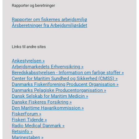
Rapporter og beretninger
Rapporter om fiskernes arbejdsmiljø
Årsberetninger fra Arbejdsmiljørådet
Links til andre sites
Ankestyrelsen »
Arbejdsmarkedets Erhvervsikring »
Beredskabsstyrelsen - Information om farlige stoffer »
Center for Maritim Sundhed og Sikkerhed (CMSS) »
Danmarks Fiskeriforening Producent Organisation »
Danmarks Pelagiske Producentorganisation »
Dansk Selskab for Maritim Medicin »
Danske Fiskeres Forsikring »
Den Maritime Havarikommission »
FiskerForum »
Fiskeri Tidende »
Radio Medical Danmark »
Retsinfo »
Marinestaben »