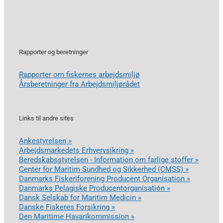
Rapporter og beretninger
Rapporter om fiskernes arbejdsmiljø
Årsberetninger fra Arbejdsmiljørådet
Links til andre sites
Ankestyrelsen »
Arbejdsmarkedets Erhvervsikring »
Beredskabsstyrelsen - Information om farlige stoffer »
Center for Maritim Sundhed og Sikkerhed (CMSS) »
Danmarks Fiskeriforening Producent Organisation »
Danmarks Pelagiske Producentorganisation »
Dansk Selskab for Maritim Medicin »
Danske Fiskeres Forsikring »
Den Maritime Havarikommission »