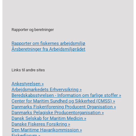
Rapporter og beretninger
Rapporter om fiskernes arbejdsmiljø
Årsberetninger fra Arbejdsmiljørådet
Links til andre sites
Ankestyrelsen »
Arbejdsmarkedets Erhvervsikring »
Beredskabsstyrelsen - Information om farlige stoffer »
Center for Maritim Sundhed og Sikkerhed (CMSS) »
Danmarks Fiskeriforening Producent Organisation »
Danmarks Pelagiske Producentorganisation »
Dansk Selskab for Maritim Medicin »
Danske Fiskeres Forsikring »
Den Maritime Havarikommission »
FiskerForum »