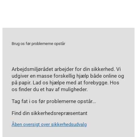
Brug os før problemerne opstår
Arbejdsmiljørådet arbejder for din sikkerhed. Vi
udgiver en masse forskellig hjælp både online og
på papir. Lad os hjælpe med at forebygge. Hos
os finder du et hav af muligheder.
Tag fat i os før problemerne opstår...
Find din sikkerhedsrepræsentant
Åben oversigt over sikkerhedsudvalg