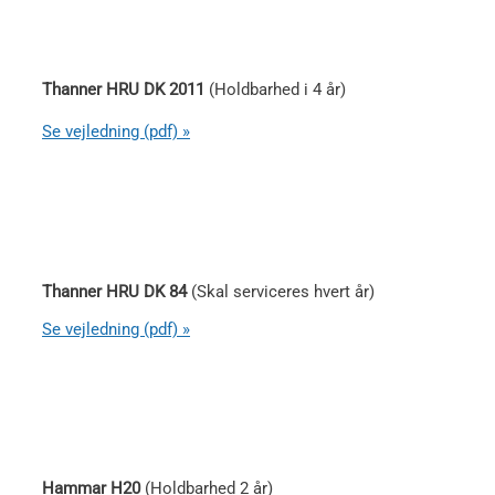
Thanner HRU DK 2011
(Holdbarhed i 4 år)
Se vejledning (pdf) »
Thanner HRU DK 84
(Skal serviceres hvert år)
Se vejledning (pdf) »
Hammar H20
(Holdbarhed 2 år)