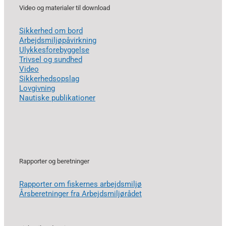
Video og materialer til download
Sikkerhed om bord
Arbejdsmiljøpåvirkning
Ulykkesforebyggelse
Trivsel og sundhed
Video
Sikkerhedsopslag
Lovgivning
Nautiske publikationer
Rapporter og beretninger
Rapporter om fiskernes arbejdsmiljø
Årsberetninger fra Arbejdsmiljørådet